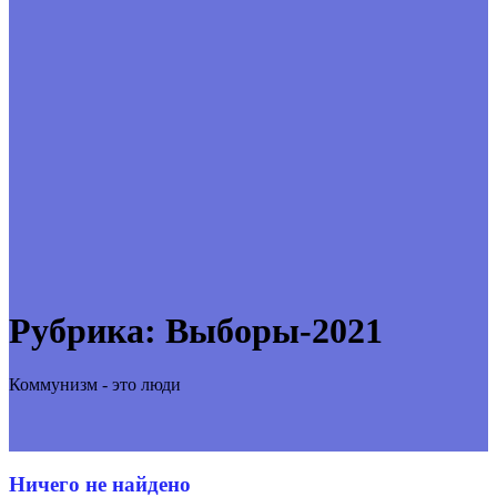
Рубрика:
Выборы-2021
Коммунизм - это люди
Ничего не найдено