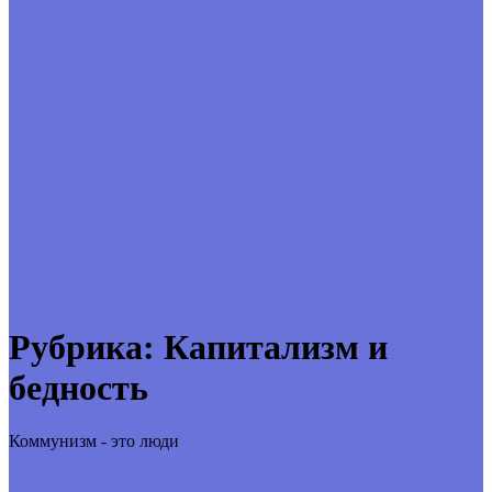
Рубрика:
Капитализм и
бедность
Коммунизм - это люди