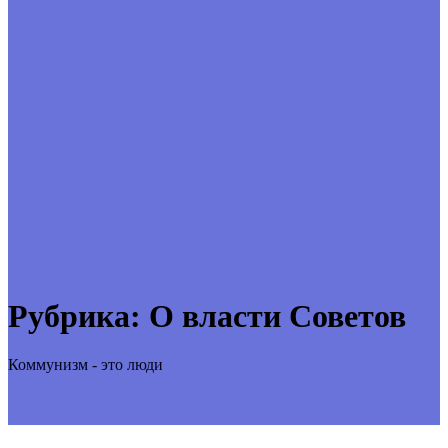
Рубрика:
О власти Советов
Коммунизм - это люди