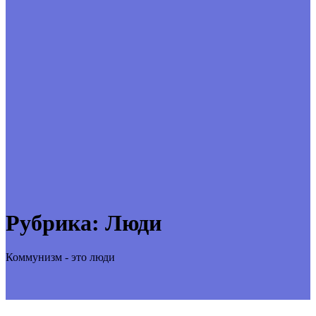
Рубрика:
Люди
Коммунизм - это люди