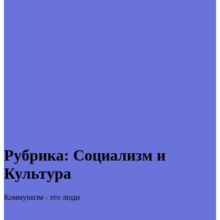
Рубрика:
Социализм и
Культура
Коммунизм - это люди