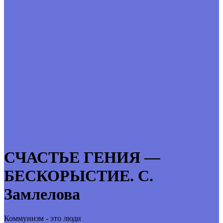
СЧАСТЬЕ ГЕНИЯ —
БЕСКОРЫСТИЕ. С.
Замлелова
Коммунизм - это люди