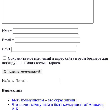
Имя
*
Email
*
Сайт
Сохранить моё имя, email и адрес сайта в этом браузере для
последующих моих комментариев.
Найти:
Новые записи
Быть коммунистом – это образ жизни
Что значит коммунизм и быть коммунистом? Аникеев
А.Б.