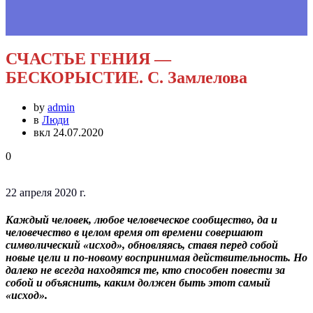
СЧАСТЬЕ ГЕНИЯ —
БЕСКОРЫСТИЕ. С. Замлелова
by
admin
в
Люди
вкл 24.07.2020
0
22 апреля 2020 г.
Каждый человек, любое человеческое сообщество, да и
человечество в целом время от времени совершают
символический «исход», обновляясь, ставя перед собой
новые цели и по-новому воспринимая действительность. Но
далеко не всегда находятся те, кто способен повести за
собой и объяснить, каким должен быть этот самый
«исход».