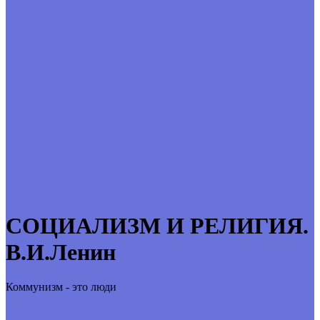
СОЦИАЛИЗМ И РЕЛИГИЯ.
В.И.Ленин
Коммунизм - это люди