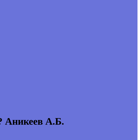
 Аникеев А.Б.