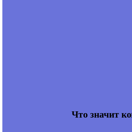
Что значит к