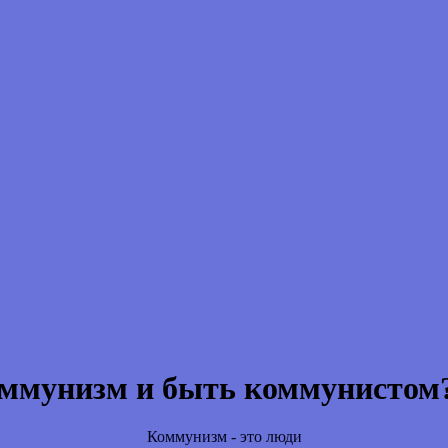
оммунизм и быть коммунистом?
Коммунизм - это люди