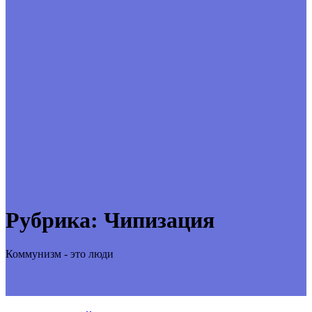
Рубрика:
Чипизация
Коммунизм - это люди