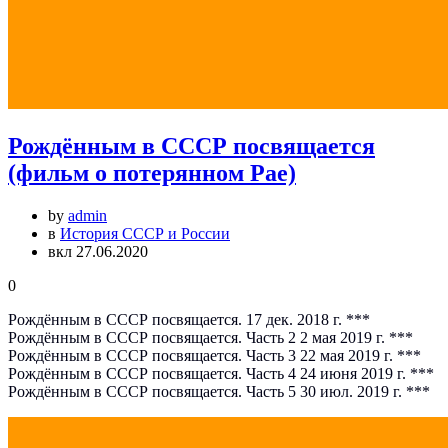
Рождённым в СССР посвящается
(фильм о потерянном Рае)
by
admin
в
История СССР и России
вкл 27.06.2020
0
Рождённым в СССР посвящается. 17 дек. 2018 г. ***
Рождённым в СССР посвящается. Часть 2 2 мая 2019 г. ***
Рождённым в СССР посвящается. Часть 3 22 мая 2019 г. ***
Рождённым в СССР посвящается. Часть 4 24 июня 2019 г. ***
Рождённым в СССР посвящается. Часть 5 30 июл. 2019 г. ***