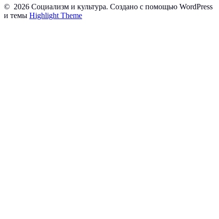
© 2026 Социализм и культура. Создано с помощью WordPress
и темы
Highlight Theme