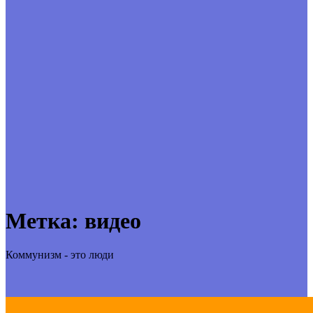
Метка:
видео
Коммунизм - это люди