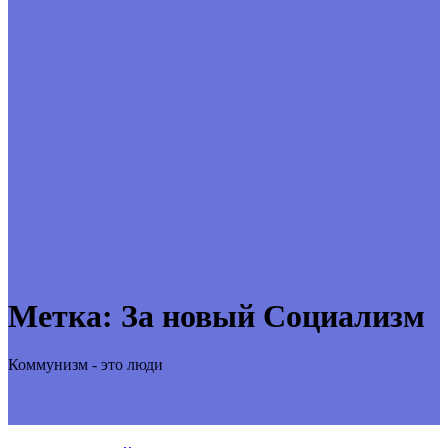
Метка:
За новый Социализм
Коммунизм - это люди