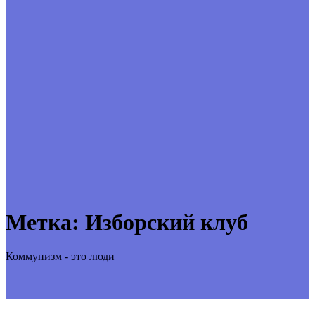
Метка:
Изборский клуб
Коммунизм - это люди