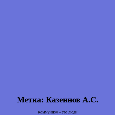
Метка:
Казеннов А.С.
Коммунизм - это люди