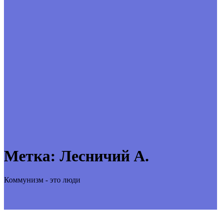
Метка:
Лесничий А.
Коммунизм - это люди