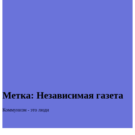
Метка:
Независимая газета
Коммунизм - это люди