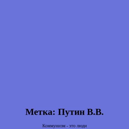
Метка:
Путин В.В.
Коммунизм - это люди