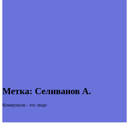
Метка:
Селиванов А.
Коммунизм - это люди