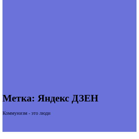
Метка:
Яндекс ДЗЕН
Коммунизм - это люди