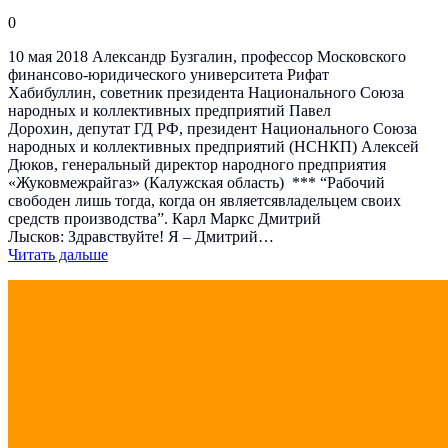
0
10 мая 2018 Александр Бузгалин, профессор Московского
финансово-юридического университета Рифат
Хабибуллин, советник президента Национального Союза
народных и коллективных предприятий Павел
Дорохин, депутат ГД РФ, президент Национального Союза
народных и коллективных предприятий (НСНКП) Алексей
Дюков, генеральный директор народного предприятия
«Жуковмежрайгаз» (Калужская область) *** “Рабочий
свободен лишь тогда, когда он являетсявладельцем своих
средств производства”. Карл Маркс Дмитрий
Лысков: Здравствуйте! Я – Дмитрий…
Читать дальше