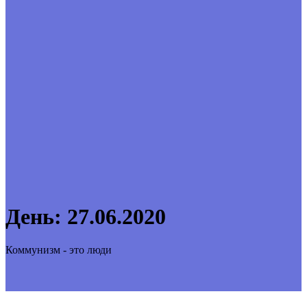
День:
27.06.2020
Коммунизм - это люди