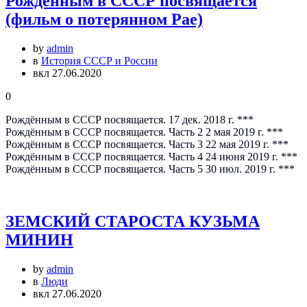
Рождённым в СССР посвящается
(фильм о потерянном Рае)
by
admin
в
История СССР и России
вкл 27.06.2020
0
Рождённым в СССР посвящается. 17 дек. 2018 г. ***
Рождённым в СССР посвящается. Часть 2 2 мая 2019 г. ***
Рождённым в СССР посвящается. Часть 3 22 мая 2019 г. ***
Рождённым в СССР посвящается. Часть 4 24 июня 2019 г. ***
Рождённым в СССР посвящается. Часть 5 30 июл. 2019 г. ***
ЗЕМСКИЙ СТАРОСТА КУЗЬМА
МИНИН
by
admin
в
Люди
вкл 27.06.2020