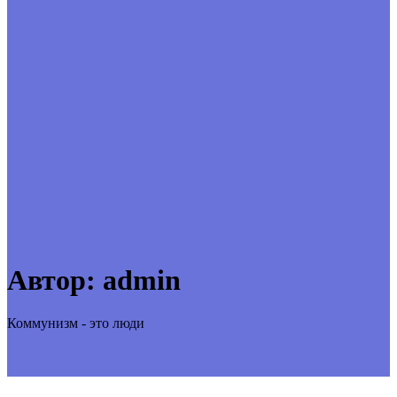
Автор:
admin
Коммунизм - это люди