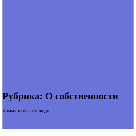
Рубрика:
О собственности
Коммунизм - это люди