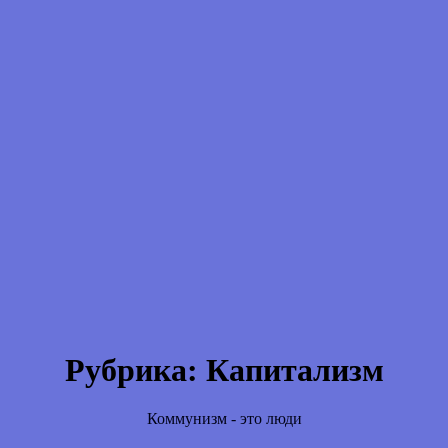
Рубрика:
Капитализм
Коммунизм - это люди