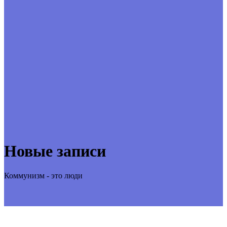
Новые записи
Коммунизм - это люди