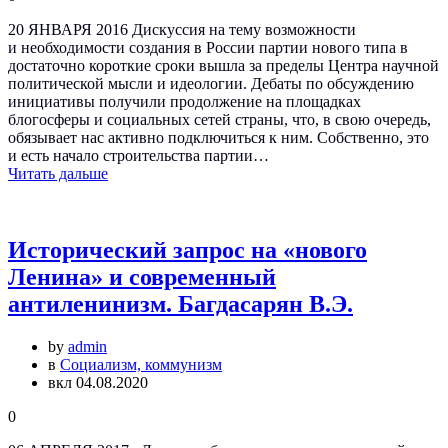
20 ЯНВАРЯ 2016 Дискуссия на тему возможности
и необходимости создания в России партии нового типа в
достаточно короткие сроки вышла за пределы Центра научной
политической мысли и идеологии. Дебаты по обсуждению
инициативы получили продолжение на площадках
блогосферы и социальных сетей страны, что, в свою очередь,
обязывает нас активно подключиться к ним. Собственно, это
и есть начало строительства партии…
Читать дальше
Исторический запрос на «нового
Ленина» и современный
антиленинизм. Багдасарян В.Э.
by
admin
в
Социализм, коммунизм
вкл 04.08.2020
0