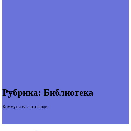
Рубрика:
Библиотека
Коммунизм - это люди