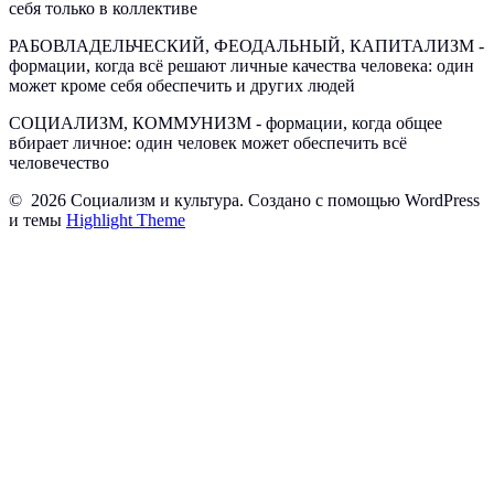
себя только в коллективе
РАБОВЛАДЕЛЬЧЕСКИЙ, ФЕОДАЛЬНЫЙ, КАПИТАЛИЗМ -
формации, когда всё решают личные качества человека: один
может кроме себя обеспечить и других людей
СОЦИАЛИЗМ, КОММУНИЗМ - формации, когда общее
вбирает личное: один человек может обеспечить всё
человечество
© 2026 Социализм и культура. Создано с помощью WordPress
и темы
Highlight Theme