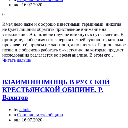
вкл 16.07.2020
0
Имея дело даже и с хорошо известными терминами, никогда
не будет лишним обратить пристальное внимание на
этимологию. Это позволит лучше вникнуть в суть явления. В
принципе, любое имя есть энергия некоей сущности, которая
проявляет её, причем не частично, а полностью. Рациональное
познание обречено работать с «частями», на которые предмет
исследования разлагается во время анализа. В этом его…
Читать дальше
ВЗАИМОПОМОЩЬ В РУССКОЙ
КРЕСТЬЯНСКОЙ ОБЩИНЕ. Р.
Вахитов
by
admin
в
Социализм это община
вкл 16.07.2020