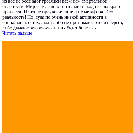
из вас не осознают грозящей всем нам смертельной
опасности. Мир сейчас действительно находится на краю
пропасти. И это не преувеличение и не метафора. Это —
реальность! Но, судя по очень низкой активности в
социальных сетях, люди либо не принимают этого всерьёз,
либо думают, что кто-то за них будет бороться…
Читать дальше