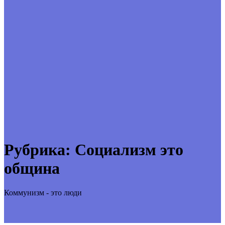
Рубрика:
Социализм это
община
Коммунизм - это люди