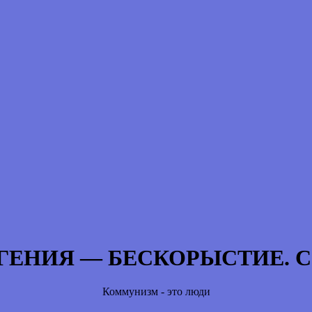
ГЕНИЯ — БЕСКОРЫСТИЕ. С. 
Коммунизм - это люди