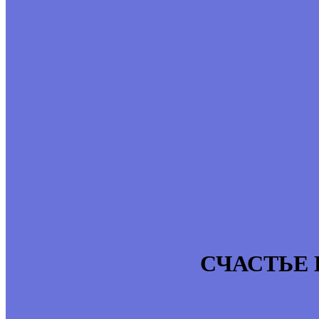
СЧАСТЬЕ 