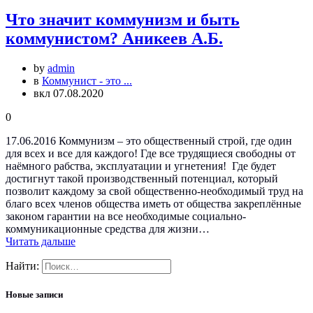
Что значит коммунизм и быть
коммунистом? Аникеев А.Б.
by
admin
в
Коммунист - это ...
вкл 07.08.2020
0
17.06.2016 Коммунизм – это общественный строй, где один
для всех и все для каждого! Где все трудящиеся свободны от
наёмного рабства, эксплуатации и угнетения! Где будет
достигнут такой производственный потенциал, который
позволит каждому за свой общественно-необходимый труд на
благо всех членов общества иметь от общества закреплённые
законом гарантии на все необходимые социально-
коммуникационные средства для жизни…
Читать дальше
Найти:
Новые записи