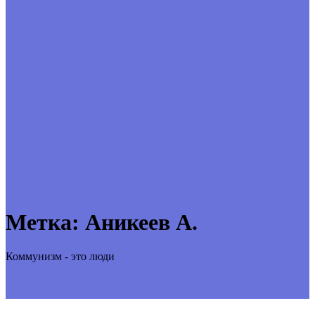
Метка:
Аникеев А.
Коммунизм - это люди