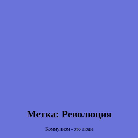
Метка:
Революция
Коммунизм - это люди